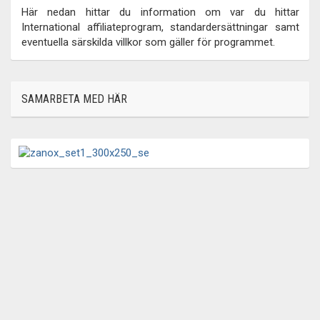
Här nedan hittar du information om var du hittar
International affiliateprogram, standardersättningar samt
eventuella särskilda villkor som gäller för programmet.
SAMARBETA MED HÄR