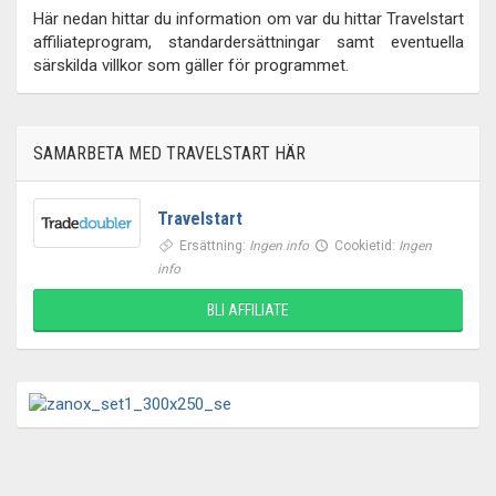
Här nedan hittar du information om var du hittar Travelstart
affiliateprogram, standardersättningar samt eventuella
särskilda villkor som gäller för programmet.
SAMARBETA MED TRAVELSTART HÄR
Travelstart
Ersättning:
Ingen info
Cookietid:
Ingen
info
BLI AFFILIATE