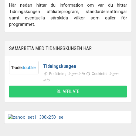
Här nedan hittar du information om var du hittar
Tidningskungen affiliateprogram, standardersättningar
samt eventuella särskilda villkor som gäller för
programmet.
SAMARBETA MED TIDNINGSKUNGEN HÄR
Tidningskungen
Ersättning:
Ingen info
Cookietid:
Ingen
info
BLI AFFILIATE