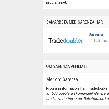
programmet.
SAMARBETA MED SARENZA HÄR
Sarenza
Ersättning
OM SARENZA AFFILIATE
Mer om Sarenza
Programinformation från Tradedoubler:
än 600 populära skomärken! Generera en
bra konverteringsgrad. Rabattkoder, k