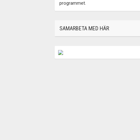
programmet.
SAMARBETA MED HÄR