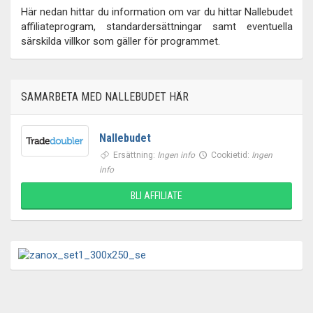
Här nedan hittar du information om var du hittar Nallebudet
affiliateprogram, standardersättningar samt eventuella
särskilda villkor som gäller för programmet.
SAMARBETA MED NALLEBUDET HÄR
Nallebudet
Ersättning:
Ingen info
Cookietid:
Ingen
info
BLI AFFILIATE