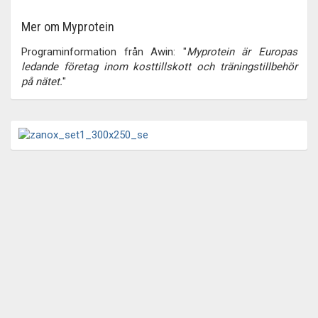
Mer om Myprotein
Programinformation från Awin: "
Myprotein är Europas
ledande företag inom kosttillskott och träningstillbehör
på nätet.
"