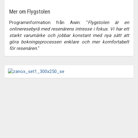
Mer om Flygstolen
Programinformation från Awin: "
Flygstolen är en
onlineresebyrå med resenärens intresse i fokus. Vi har ett
starkt varumärke och jobbar konstant med nya sätt att
göra bokningsprocessen enklare och mer komfortabelt
för resenären.
"