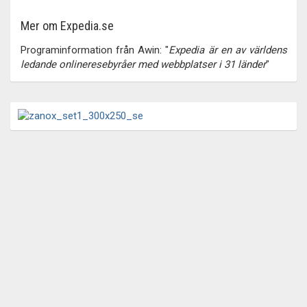
Mer om Expedia.se
Programinformation från Awin: "
Expedia är en av världens
ledande onlineresebyråer med webbplatser i 31 länder
"