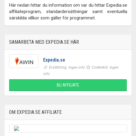
Här nedan hittar du information om var du hittar Expedia.se
affiliateprogram, standardersättningar samt eventuella
särskilda villkor som gäller för programmet.
SAMARBETA MED EXPEDIA.SE HÄR
Expedia.se
Ersättning:
Ingen info
Cookietid:
Ingen
info
BLI AFFILIATE
OM EXPEDIA.SE AFFILIATE