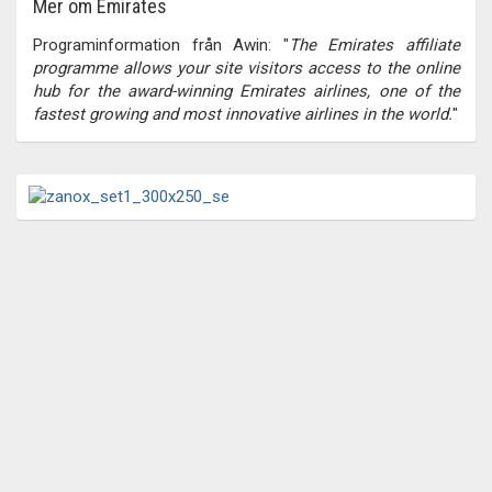
Mer om Emirates
Programinformation från Awin: "
The Emirates affiliate
programme allows your site visitors access to the online
hub for the award-winning Emirates airlines, one of the
fastest growing and most innovative airlines in the world.
"