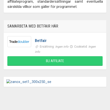
affiliateprogram, standardersättningar samt eventuella
särskilda villkor som gäller för programmet.
SAMARBETA MED BETFAIR HÄR
Betfair
Ersättning:
Ingen info
Cookietid:
Ingen
info
BLI AFFILIATE