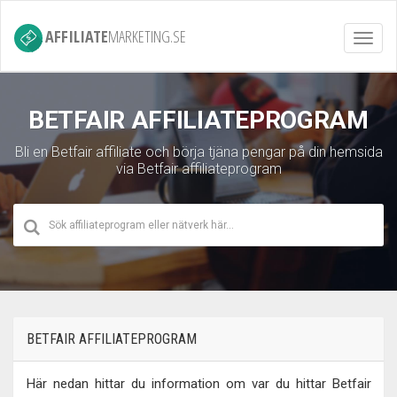
AFFILIATE
MARKETING.SE
Toggl
navig
BETFAIR AFFILIATEPROGRAM
Bli en Betfair affiliate och börja tjäna pengar på din hemsida
via Betfair affiliateprogram
BETFAIR AFFILIATEPROGRAM
Här nedan hittar du information om var du hittar Betfair